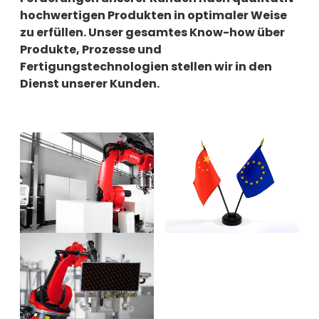
--
hochwertigen Produkten in optimaler Weise
zu erfüllen. Unser gesamtes Know-how über
Produkte, Prozesse und
Fertigungstechnologien stellen wir in den
Dienst unserer Kunden.