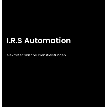
----
----
I.R.S Automation
elektrotechnische Dienstleistungen