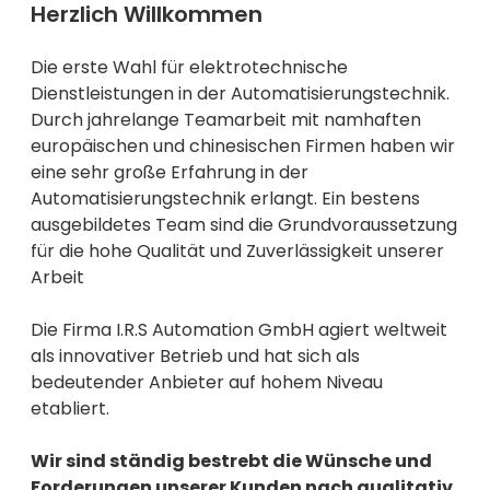
----
Herzlich Willkommen
Die erste Wahl für elektrotechnische
Dienstleistungen in der Automatisierungstechnik.
Durch jahrelange Teamarbeit mit namhaften
europäischen und chinesischen Firmen haben wir
----
eine sehr große Erfahrung in der
Automatisierungstechnik erlangt. Ein bestens
ausgebildetes Team sind die Grundvoraussetzung
für die hohe Qualität und Zuverlässigkeit unserer
Arbeit
Die Firma I.R.S Automation GmbH agiert weltweit
als innovativer Betrieb und hat sich als
bedeutender Anbieter auf hohem Niveau
etabliert.
Wir sind ständig bestrebt die Wünsche und
Forderungen unserer Kunden nach qualitativ